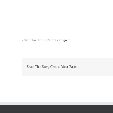
20 Ottobre 2023
|
Senza categoria
Share This Story, Choose Your Platform!