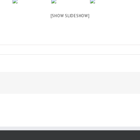
[SHOW SLIDESHOW]