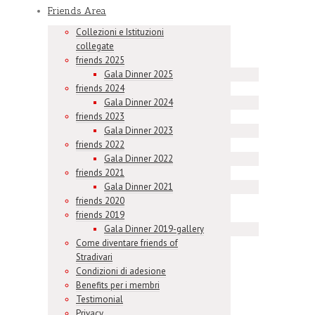
Friends Area
Collezioni e Istituzioni
collegate
friends 2025
Gala Dinner 2025
friends 2024
Gala Dinner 2024
friends 2023
Gala Dinner 2023
friends 2022
Gala Dinner 2022
friends 2021
Gala Dinner 2021
friends 2020
friends 2019
Gala Dinner 2019-gallery
Come diventare friends of
Stradivari
Condizioni di adesione
Benefits per i membri
Testimonial
Privacy